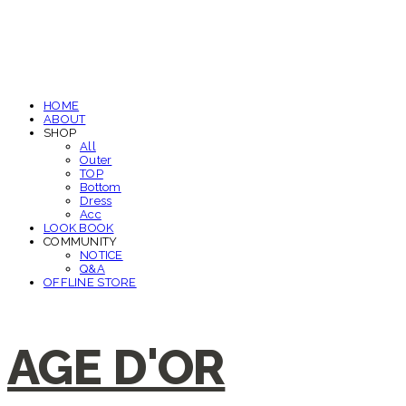
HOME
ABOUT
SHOP
All
Outer
TOP
Bottom
Dress
Acc
LOOK BOOK
COMMUNITY
NOTICE
Q&A
OFFLINE STORE
AGE D'OR