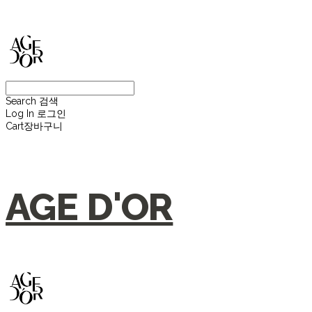
Search
검색
Log In
로그인
Cart
장바구니
AGE D'OR