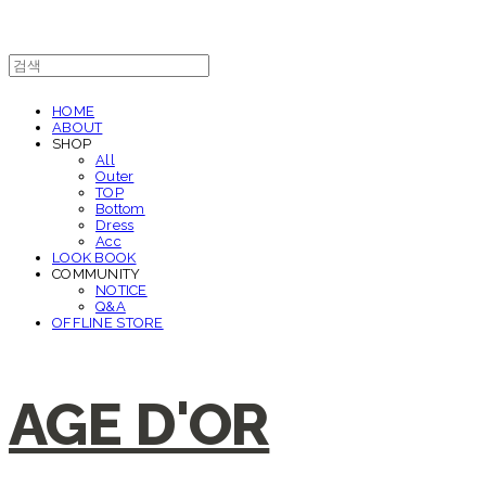
HOME
ABOUT
SHOP
All
Outer
TOP
Bottom
Dress
Acc
LOOK BOOK
COMMUNITY
NOTICE
Q&A
OFFLINE STORE
AGE D'OR