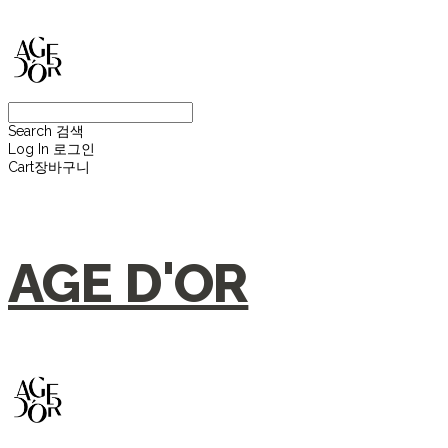
Search
검색
Log In
로그인
Cart
장바구니
AGE D'OR