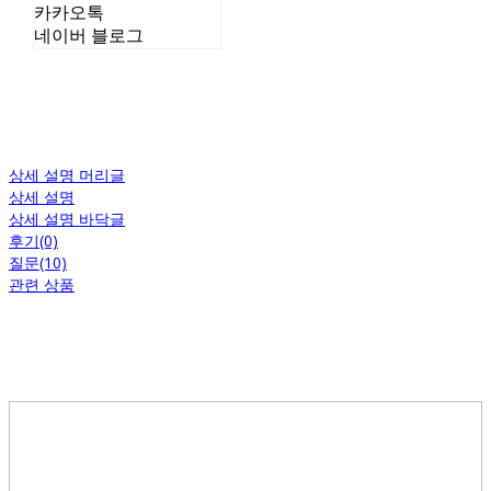
카카오톡
네이버 블로그
상세 설명 머리글
상세 설명
상세 설명 바닥글
후기(0)
질문(10)
관련 상품