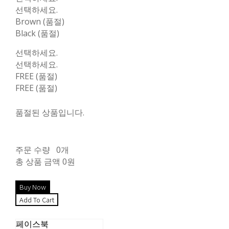
선택하세요.
Brown (품절)
Black (품절)
선택하세요.
선택하세요.
FREE (품절)
FREE (품절)
품절된 상품입니다.
주문 수량
0개
총 상품 금액
0원
페이스북