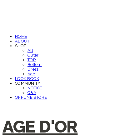
HOME
ABOUT
SHOP
All
Outer
TOP
Bottom
Dress
Acc
LOOK BOOK
COMMUNITY
NOTICE
Q&A
OFFLINE STORE
AGE D'OR