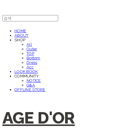
HOME
ABOUT
SHOP
All
Outer
TOP
Bottom
Dress
Acc
LOOK BOOK
COMMUNITY
NOTICE
Q&A
OFFLINE STORE
AGE D'OR