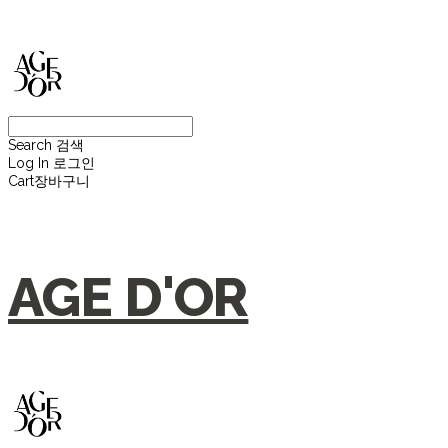
Search
검색
Log In
로그인
Cart
장바구니
AGE D'OR