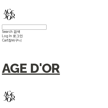
Search
검색
Log In
로그인
Cart
장바구니
AGE D'OR