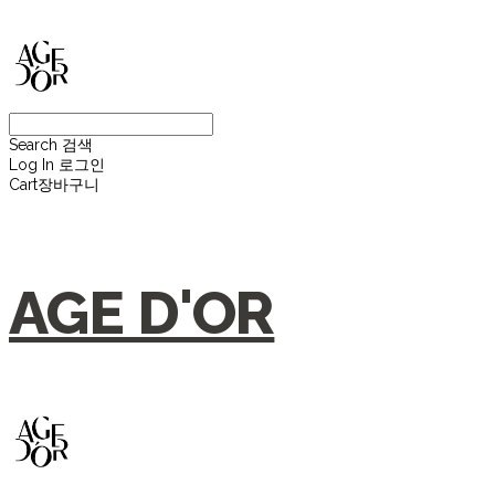
Search
검색
Log In
로그인
Cart
장바구니
AGE D'OR