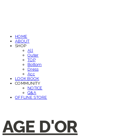
HOME
ABOUT
SHOP
All
Outer
TOP
Bottom
Dress
Acc
LOOK BOOK
COMMUNITY
NOTICE
Q&A
OFFLINE STORE
AGE D'OR