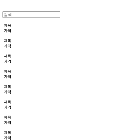
제목
가격
제목
가격
제목
가격
제목
가격
제목
가격
제목
가격
제목
가격
제목
가격