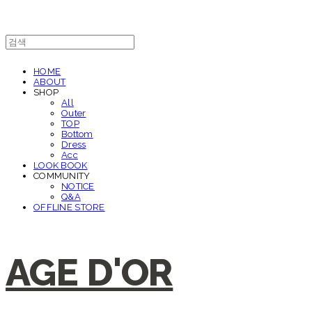
HOME
ABOUT
SHOP
All
Outer
TOP
Bottom
Dress
Acc
LOOK BOOK
COMMUNITY
NOTICE
Q&A
OFFLINE STORE
AGE D'OR