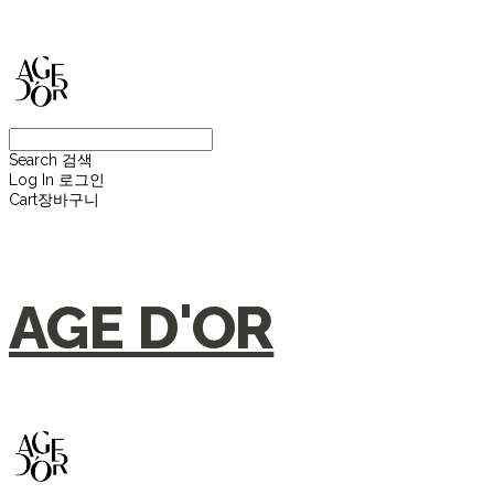
Search
검색
Log In
로그인
Cart
장바구니
AGE D'OR