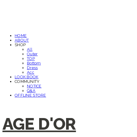
HOME
ABOUT
SHOP
All
Outer
TOP
Bottom
Dress
Acc
LOOK BOOK
COMMUNITY
NOTICE
Q&A
OFFLINE STORE
AGE D'OR