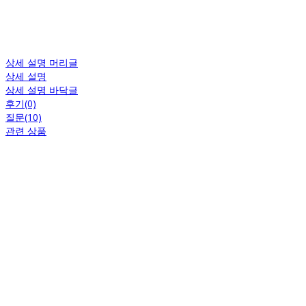
상세 설명 머리글
상세 설명
상세 설명 바닥글
후기(0)
질문(10)
관련 상품