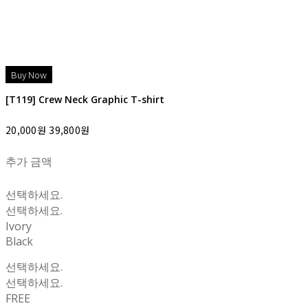
[T119] Crew Neck Graphic T-shirt
20,000원
39,800원
추가 금액
선택하세요.
선택하세요.
Ivory
Black
선택하세요.
선택하세요.
FREE