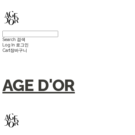
Search
검색
Log In
로그인
Cart
장바구니
AGE D'OR