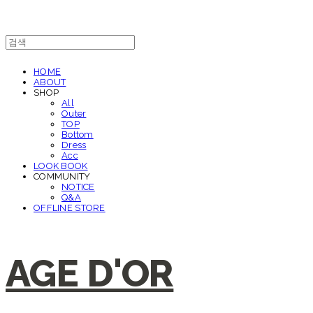
HOME
ABOUT
SHOP
All
Outer
TOP
Bottom
Dress
Acc
LOOK BOOK
COMMUNITY
NOTICE
Q&A
OFFLINE STORE
AGE D'OR