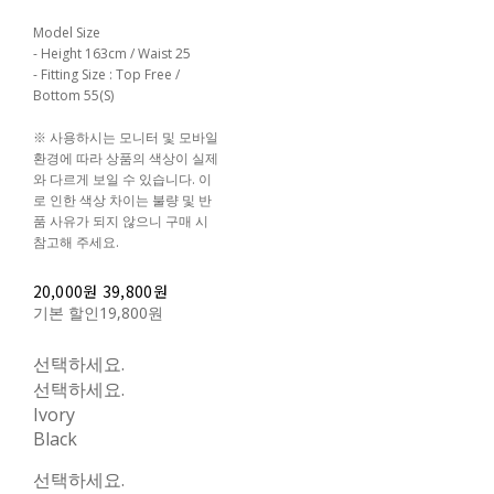
Model Size
- Height 163cm / Waist 25
- Fitting Size : Top Free /
Bottom 55(S)
※ 사용하시는 모니터 및 모바일
환경에 따라 상품의 색상이 실제
와 다르게 보일 수 있습니다. 이
로 인한 색상 차이는 불량 및 반
품 사유가 되지 않으니 구매 시
참고해 주세요.
20,000원
39,800원
기본 할인
19,800원
선택하세요.
선택하세요.
Ivory
Black
선택하세요.