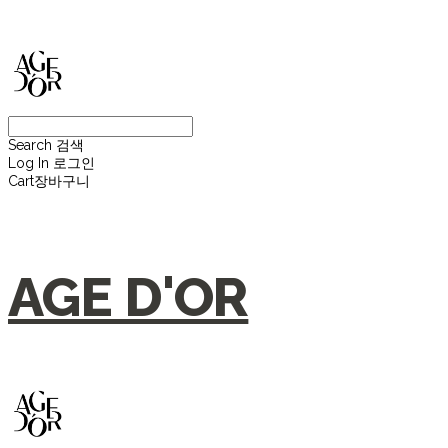
Search
검색
Log In
로그인
Cart
장바구니
AGE D'OR