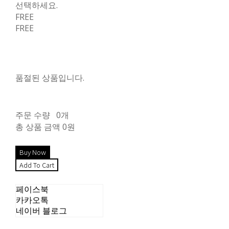
선택하세요.
FREE
FREE
품절된 상품입니다.
주문 수량
0개
총 상품 금액
0원
페이스북
카카오톡
네이버 블로그