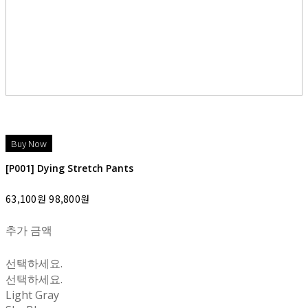
[P001] Dying Stretch Pants
63,100원
98,800원
추가 금액
선택하세요.
선택하세요.
Light Gray