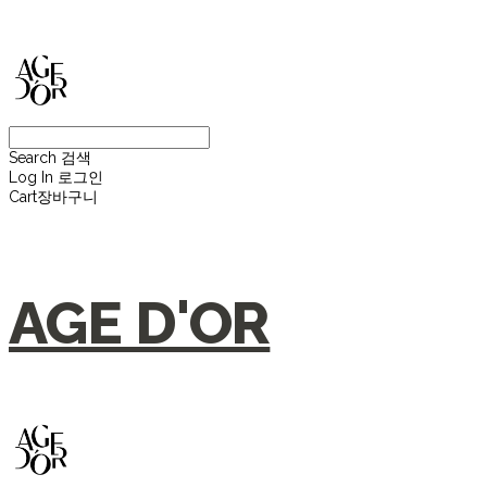
Search
검색
Log In
로그인
Cart
장바구니
AGE D'OR