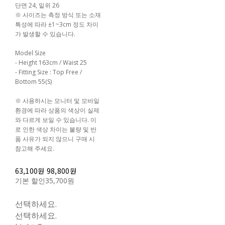
단면 24, 밑위 26
※ 사이즈는 측정 방식 또는 소재
특성에 따라 ±1~3cm 정도 차이
가 발생할 수 있습니다.
Model Size
- Height 163cm / Waist 25
- Fitting Size : Top Free /
Bottom 55(S)
※ 사용하시는 모니터 및 모바일
환경에 따라 상품의 색상이 실제
와 다르게 보일 수 있습니다. 이
로 인한 색상 차이는 불량 및 반
품 사유가 되지 않으니 구매 시
참고해 주세요.
63,100원
98,800원
기본 할인
35,700원
선택하세요.
선택하세요.