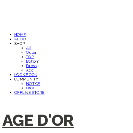
HOME
ABOUT
SHOP
All
Outer
TOP
Bottom
Dress
Acc
LOOK BOOK
COMMUNITY
NOTICE
Q&A
OFFLINE STORE
AGE D'OR