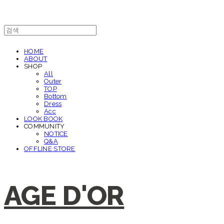
HOME
ABOUT
SHOP
All
Outer
TOP
Bottom
Dress
Acc
LOOK BOOK
COMMUNITY
NOTICE
Q&A
OFFLINE STORE
AGE D'OR