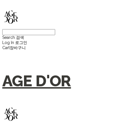
Search
검색
Log In
로그인
Cart
장바구니
AGE D'OR