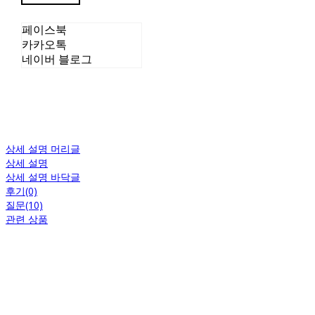
페이스북
카카오톡
네이버 블로그
상세 설명 머리글
상세 설명
상세 설명 바닥글
후기(0)
질문(10)
관련 상품